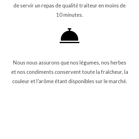
de servir un repas de qualité traiteur en moins de
10 minutes.
Nous nous assurons que nos légumes, nos herbes
et nos condiments conservent toute la fraîcheur, la
couleur et l’arôme étant disponibles sur le marché.