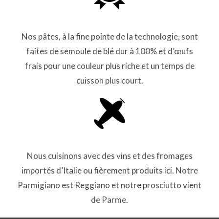
Nos pâtes, à la fine pointe de la technologie, sont
faites de semoule de blé dur à 100% et d’œufs
frais pour une couleur plus riche et un temps de
cuisson plus court.
Nous cuisinons avec des vins et des fromages
importés d’Italie ou fièrement produits ici. Notre
Parmigiano est Reggiano et notre prosciutto vient
de Parme.