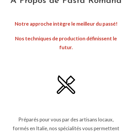
À Propos de Pasta Romana
Notre approche intègre le meilleur du passé!
Nos techniques de production définissent le
futur.
Préparés pour vous par des artisans locaux,
formés en Italie, nos spécialités vous permettent